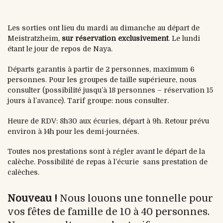
Les sorties ont lieu du mardi au dimanche au départ de
Meistratzheim,
sur réservation exclusivement
. Le lundi
étant le jour de repos de Naya.
Départs garantis à partir de 2 personnes, maximum 6
personnes. Pour les groupes de taille supérieure, nous
consulter (possibilité jusqu’à 18 personnes – réservation 15
jours à l’avance). Tarif groupe: nous consulter.
Heure de RDV: 8h30 aux écuries, départ à 9h. Retour prévu
environ à 14h pour les demi-journées.
Toutes nos prestations sont à régler avant le départ de la
calèche. Possibilité de repas à l’écurie sans prestation de
calèches.
Nouveau !
Nous louons une tonnelle pour
vos fêtes de famille de 10 à 40 personnes.