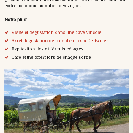
cadre bucolique au milieu des vignes.
Notre plus:
Visite et dégustation dans une cave viticole
Arrêt dégustation de pain d’épices à Gertwiller
Explication des différents cépages
Café et thé offert lors de chaque sortie