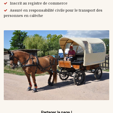
Inscrit au registre de commerce
Assuré en responsabilité civile pour le transport des
personnes en calèche
Partager la page !