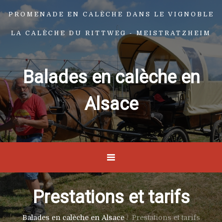
PROMENADE EN CALÈCHE DANS LE VIGNOBLE
LA CALÈCHE DU RITTWEG - MEISTRATZHEIM
Balades en calèche en
Alsace
Prestations et tarifs
Balades en calèche en Alsace
/
Prestations et tarifs