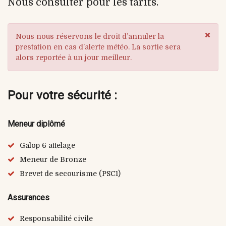
Nous consulter pour les tarifs.
Nous nous réservons le droit d’annuler la
prestation en cas d’alerte météo. La sortie sera
alors reportée à un jour meilleur.
Pour votre sécurité :
Meneur diplômé
Galop 6 attelage
Meneur de Bronze
Brevet de secourisme (PSC1)
Assurances
Responsabilité civile