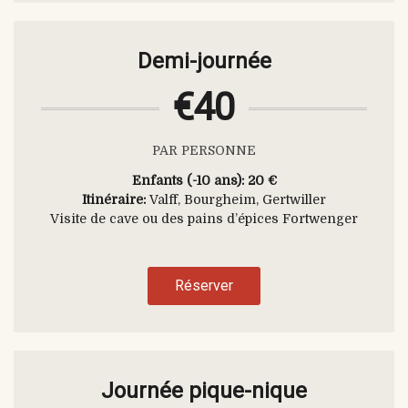
Demi-journée
€40
PAR PERSONNE
Enfants (-10 ans): 20 €
Itinéraire:
Valff, Bourgheim, Gertwiller
Visite de cave ou des pains d’épices Fortwenger
Réserver
Journée pique-nique