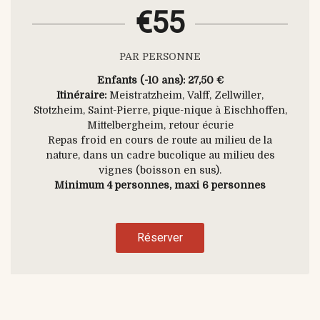
€55
PAR PERSONNE
Enfants (-10 ans): 27,50 €
Itinéraire:
Meistratzheim, Valff, Zellwiller,
Stotzheim, Saint-Pierre, pique-nique à Eischhoffen,
Mittelbergheim, retour écurie
Repas froid en cours de route au milieu de la
nature, dans un cadre bucolique au milieu des
vignes (boisson en sus).
Minimum 4 personnes, maxi 6 personnes
Réserver