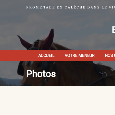
PROMENADE EN CALÈCHE DANS LE V
ACCUEIL
VOTRE MENEUR
NOS 
Photos