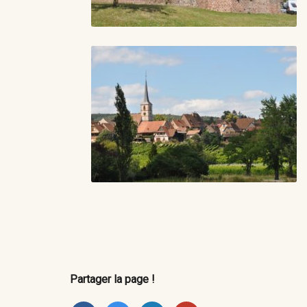
Partager la page !