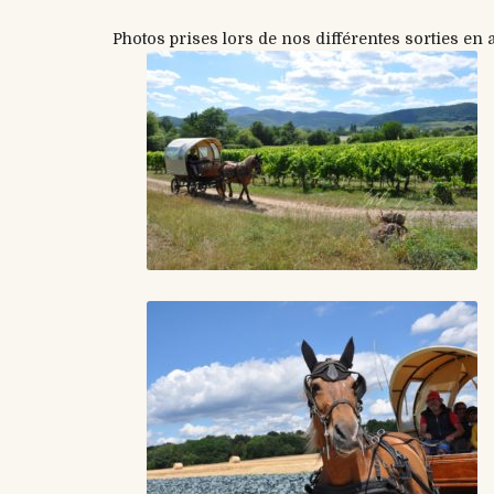
Photos prises lors de nos différentes sorties en 