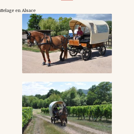
attelage en Alsace